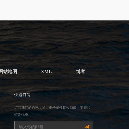
网站地图
XML
博客
快速订阅
订阅我们的通讯，通过电子邮件接收新闻、更新和
特别优惠。