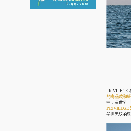
PRIVILE
的高品质和
中，是世界上
PRIVIL
举世无双的