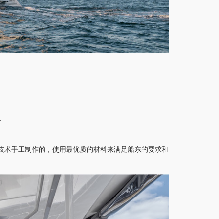
—
技术手工制作的，使用最优质的材料来满足船东的要求和