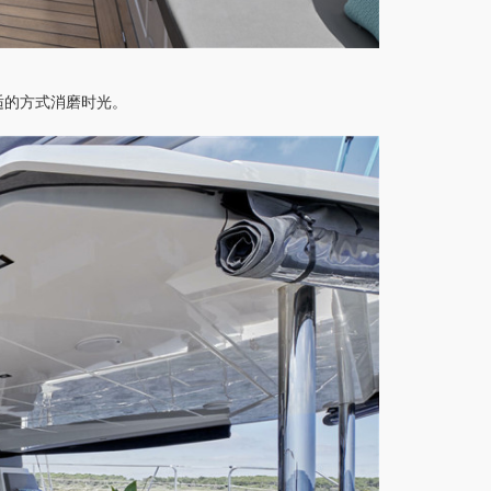
适的方式消磨时光。