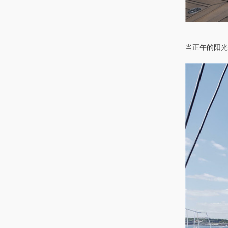
当正午的阳