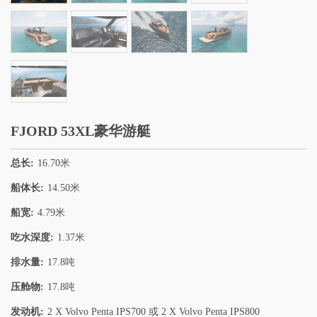
FJORD 53XL豪华游艇
总长:
16.70米
船体长:
14.50米
船宽:
4.79米
吃水深度:
1.37米
排水量:
17.8吨
压舱物:
17.8吨
发动机:
2 X Volvo Penta IPS700 或 2 X Volvo Penta IPS800