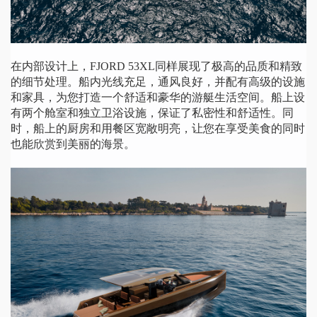
在内部设计上，
FJORD 53XL同样展现了极高的品质和精致
的细节处理。船内光线充足，通风良好，并配有高级的设施
和家具，为您打造一个舒适和豪华的游艇生活空间。船上设
有两个舱室和独立卫浴设施，保证了私密性和舒适性。同
时，船上的厨房和用餐区宽敞明亮，让您在享受美食的同时
也能欣赏到美丽的海景。