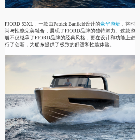
FJORD 53XL，一款由Patrick Banfield设计的
豪华游艇
，将时
尚与性能完美融合，展现了FJORD品牌的独特魅力。这款游
艇不仅继承了FJORD品牌的经典风格，更在设计和功能上进
行了创新，为船东提供了极致的舒适和性能体验。