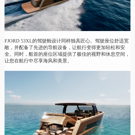
FJORD 53XL的驾驶舱设计同样独具匠心。驾驶座位舒适宽
敞，并配备了先进的导航设备，让航行变得更加轻松和安
全。同时，船首的座位区域提供了极佳的视野和休息空间，
让您在航行中尽享海风和美景。