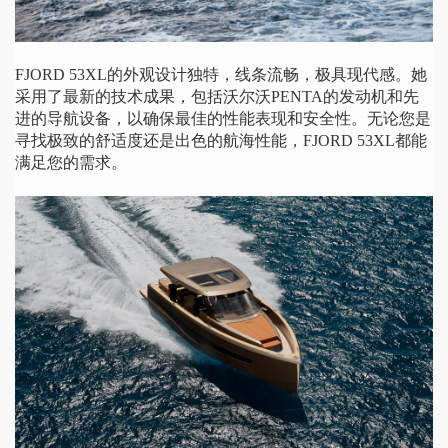
FJORD 53XL的外观设计独特，线条流畅，极具现代感。她
采用了最新的技术成果，包括沃尔沃PENTA的发动机和先
进的导航设备，以确保最佳的性能表现和安全性。无论您是
寻找极致的舒适度还是出色的航海性能，FJORD 53XL都能
满足您的需求。