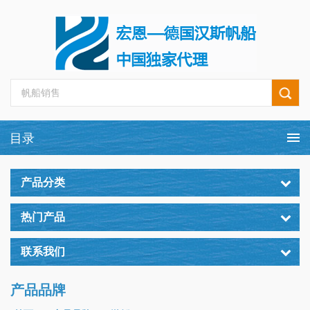
产品分类
热门产品
联系我们
产品品牌