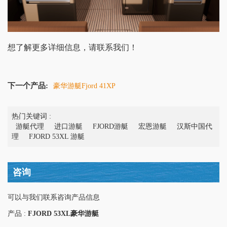
想了解更多详细信息，请联系我们！
下一个产品:
豪华游艇Fjord 41XP
热门关键词 :
游艇代理
进口游艇
FJORD游艇
宏恩游艇
汉斯中国代
理
FJORD 53XL 游艇
咨询
可以与我们联系咨询产品信息
产品 :
FJORD 53XL豪华游艇