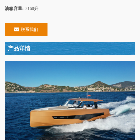
油箱容量:
2160升
联系我们
产品详情