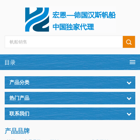
产品分类
热门产品
联系我们
产品品牌