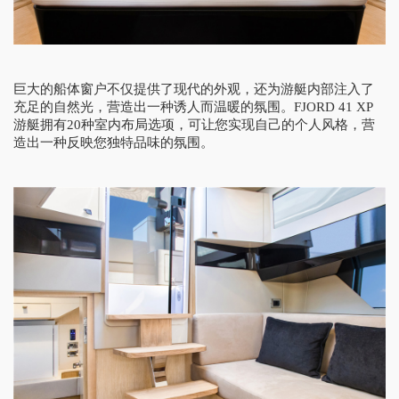
巨大的船体窗户不仅提供了现代的外观，还为游艇内部注入了
充足的自然光，营造出一种诱人而温暖的氛围。FJORD 41 XP
游艇拥有20种室内布局选项，可让您实现自己的个人风格，营
造出一种反映您独特品味的氛围。