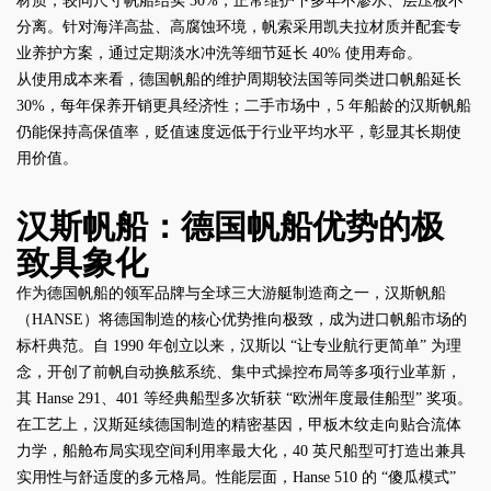
材质，较同尺寸帆船结实
30%，正常维护下
多
年不渗水、层压板不
分离。针对海洋高盐、高腐蚀环境，帆索采用凯夫拉材质并配套专
业养护方案，通过定期淡水冲洗等细节延长
40% 使用寿命。
从使用成本来看，德国帆船的维护周期较法国等同类进口帆船延长
30%，每年保养开销更具经济性；二手市场中，5 年船龄的汉斯帆船
仍能保持高保值率，贬值速度远低于行业平均水平，彰显其长期使
用价值。
汉斯帆船：德国帆船优势的极
致具象化
作为德国帆船的领军品牌与全球三大游艇制造商之一，汉斯帆船
（
HANSE）将德国制造的核心优势推向极致，成为进口帆船市场的
标杆典范。自 1990 年创立以来，汉斯以 “让专业航行更简单” 为理
念，开创了前帆自动换舷系统、集中式操控布局等多项行业革新，
其 Hanse 291、401 等经典船型多次斩获 “欧洲年度最佳船型” 奖项。
在工艺上，汉斯延续德国制造的精密基因，甲板木纹走向贴合流体
力学，船舱布局实现空间利用率最大化，
40 英尺船型可打造出兼具
实用性与舒适度的多元格局。性能层面，Hanse 510 的 “傻瓜模式”