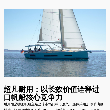
超凡耐用：以长效价值诠释进
口帆船核心竞争力
耐用性是德国帆船立足全球市场的核心底气。船体采用加厚玻璃钢