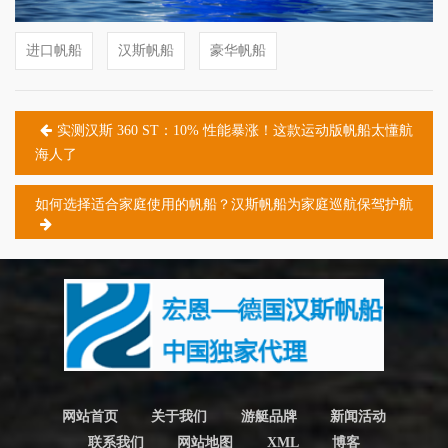
进口帆船
汉斯帆船
豪华帆船
实测汉斯 360 ST：10% 性能暴涨！这款运动版帆船太懂航
海人了
如何选择适合家庭使用的帆船？汉斯帆船为家庭巡航保驾护航
网站首页
关于我们
游艇品牌
新闻活动
联系我们
网站地图
XML
博客