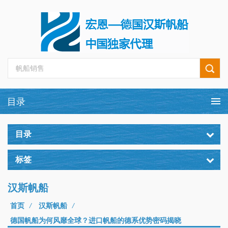
目录
标签
汉斯帆船
首页
/
汉斯帆船
/
德国帆船为何风靡全球？进口帆船的德系优势密码揭晓