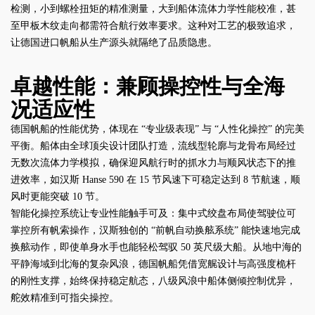
检测，小到螺栓扭矩的精准测量，大到船体流体力学性能校准，甚
至甲板木纹走向都需符合航行效率要求。这种对工艺的极致追求，
让德国进口帆船从生产源头就隔绝了品质隐患。
卓越性能：兼顾操控性与全海
况适应性
德国帆船的性能优势，体现在
“专业级表现” 与 “人性化操控” 的完美
平衡。船体由全球顶尖设计团队打造，流线型轮廓与龙骨布局经过
无数次流体力学模拟，确保迎风航行时的抓水力与顺风状态下的推
进效率，如汉斯 Hanse 5
90
在
15 节风速下可稳定达到 8 节航速，顺
风时更能突破 10 节。
智能化操控系统让专业性能触手可及：集中式绞盘布局使驾驶位可
掌控所有帆索操作，汉斯独创的
“
前帆自动换舷
系统
” 能
快速地完成
换舷
动作，即使单身水手也能轻松驾驭
50 英尺级大船。从地中海的
平静海域到北海的复杂风浪，德国帆船凭借宽艉设计与
高强度桅杆
的刚性支撑，始终保持稳定航态，八级风浪中船体侧倾控制优异，
舵效精准到可指尖操控。