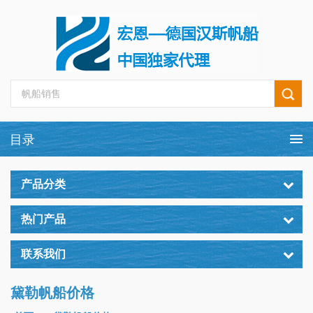
产品分类
热门产品
联系我们
黛勒帆船价格