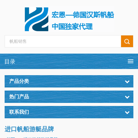
产品分类
热门产品
联系我们
进口帆船游艇品牌