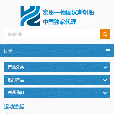
产品分类
热门产品
联系我们
运动游艇