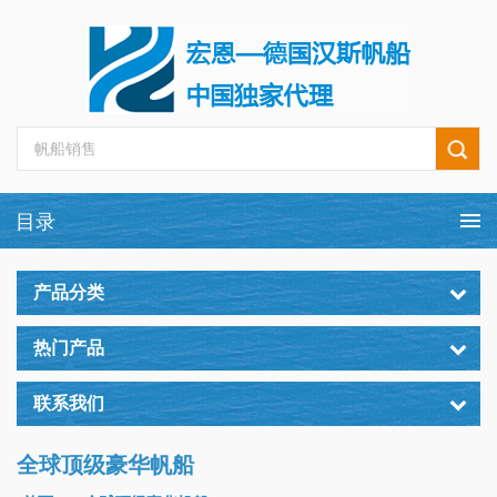
产品分类
热门产品
联系我们
全球顶级豪华帆船