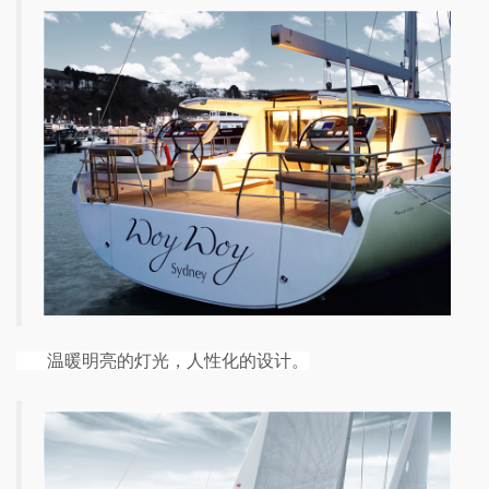
温暖明亮的灯光，人性化的设计。