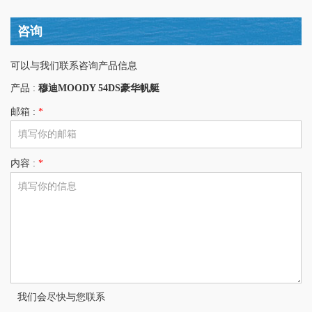
咨询
可以与我们联系咨询产品信息
产品 :
穆迪MOODY 54DS豪华帆艇
邮箱 :
*
内容 :
*
我们会尽快与您联系