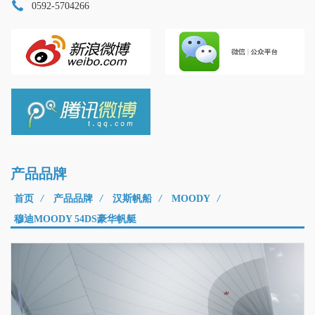
0592-5704266
产品品牌
首页
/
产品品牌
/
汉斯帆船
/
MOODY
/
穆迪MOODY 54DS豪华帆艇