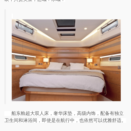
船东舱超大双人床，奢华床垫，高级内饰，配备有独立
卫生间和淋浴间，即使是在航行中，也依然可以优雅舒适。