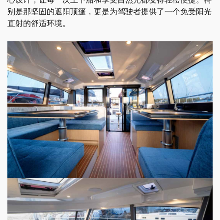
别是那坚固的遮阳顶篷，更是为驾驶者提供了一个免受阳光
直射的舒适环境。