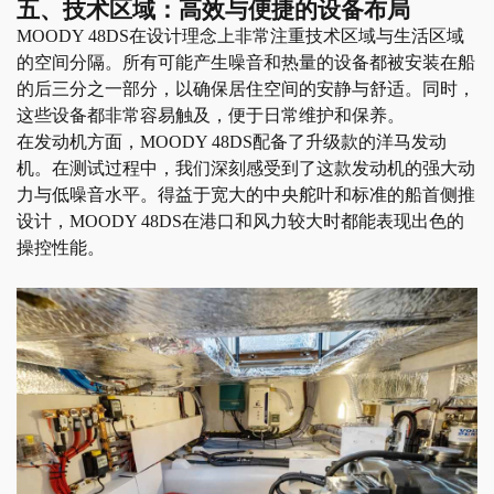
五、技术区域：高效与便捷的设备布局
MOODY 48DS在设计理念上非常注重技术区域与生活区域
的空间分隔。所有可能产生噪音和热量的设备都被安装在船
的后三分之一部分，以确保居住空间的安静与舒适。同时，
这些设备都非常容易触及，便于日常维护和保养。
在发动机方面，
MOODY 48DS配备了升级款的洋马发动
机。在测试过程中，我们深刻感受到了这款发动机的强大动
力与低噪音水平。得益于宽大的中央舵叶和标准的船首侧推
设计，MOODY 48DS在港口和风力较大时都能表现出色的
操控性能。