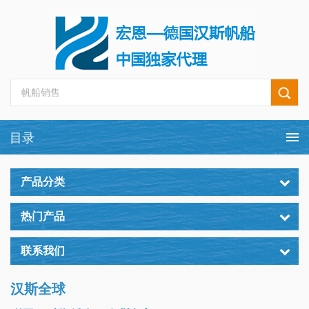
产品分类
热门产品
联系我们
汉斯全球