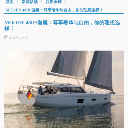
首页
/
新闻活动
/
汉斯全球
/
MOODY 48DS游艇：尊享奢华与自由，你的理想选择！
MOODY 48DS游艇：尊享奢华与自由，你的理想选
择！
2024-11-11