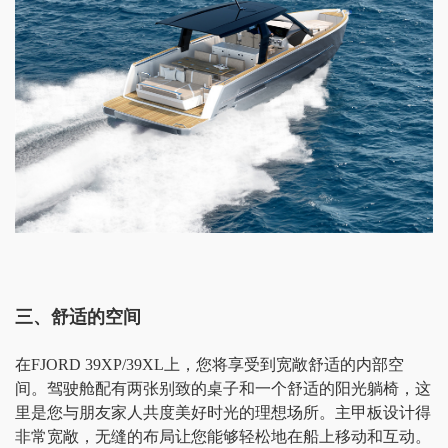
三、舒适的空间
在
FJORD 39XP/39XL上，您将享受到宽敞舒适的内部空
间。驾驶舱配有两张别致的桌子和一个舒适的阳光躺椅，这
里是您与朋友家人共度美好时光的理想场所。主甲板设计得
非常宽敞，无缝的布局让您能够轻松地在船上移动和互动。