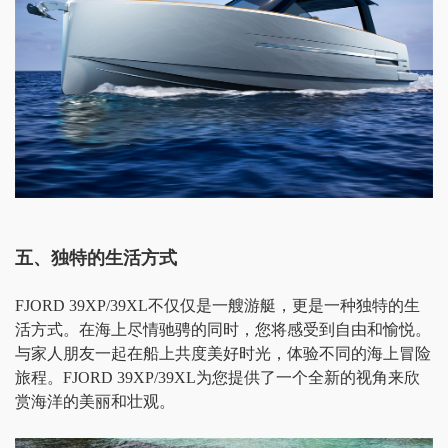
五、独特的生活方式
FJORD 39XP/39XL不仅仅是一艘游艇，更是一种独特的生
活方式。在海上尽情驰骋的同时，您将感受到自由和愉悦。
与家人朋友一起在船上共度美好时光，体验不同的海上冒险
旅程。FJORD 39XP/39XL为您提供了一个全新的视角来欣
赏海洋的美丽和壮观。