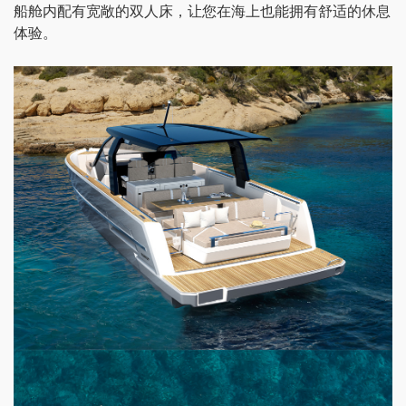
船舱内配有宽敞的双人床，让您在海上也能拥有舒适的休息
体验。