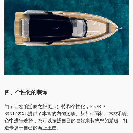
四、个性化的装饰
为了让您的游艇之旅更加独特和个性化，
FJORD
39XP/39XL提供了丰富的内饰选项。从各种面料、木材和颜
色中进行选择，您可以按照自己的喜好来装饰您的游艇，打
造专属于自己的海上王国。