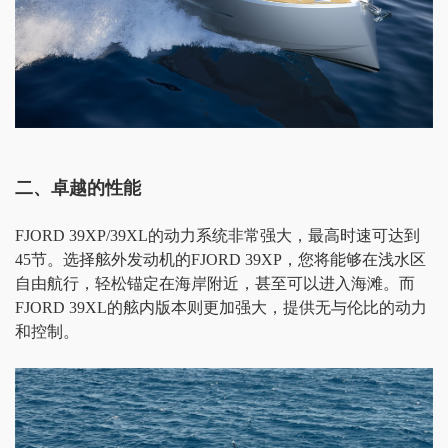
二、卓越的性能
FJORD 39XP/39XL的动力系统非常强大，最高时速可达到
45节。选择舷外发动机的FJORD 39XP，您将能够在浅水区
自由航行，轻松锚定在海岸附近，甚至可以进入海滩。而
FJORD 39XL的舷内版本则更加强大，提供无与伦比的动力
和控制。