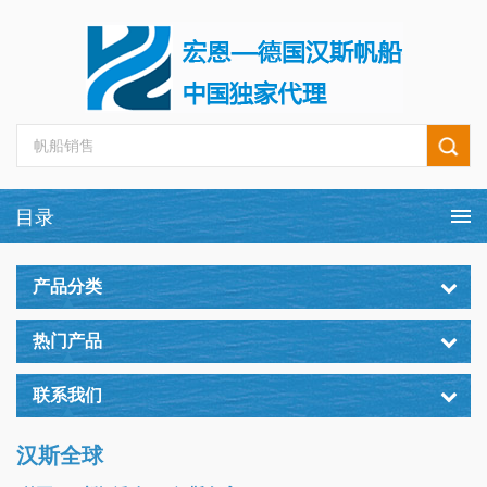
产品分类
热门产品
联系我们
汉斯全球