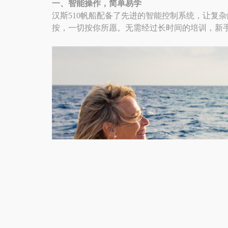
一、智能操作，简单易学
汉斯510帆船配备了先进的智能控制系统，让复
按，一切按你所愿。无需经过长时间的培训，新