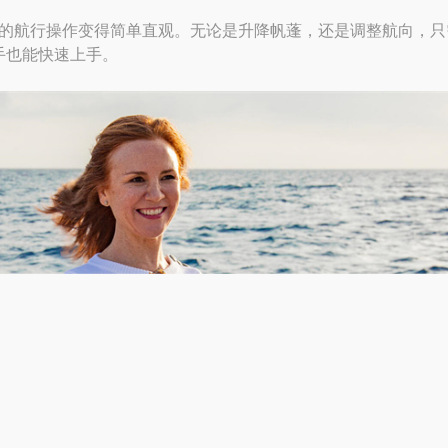
杂的航行操作变得简单直观。无论是升降帆蓬，还是调整航向，只
手也能快速上手。