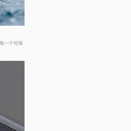
每一个对海