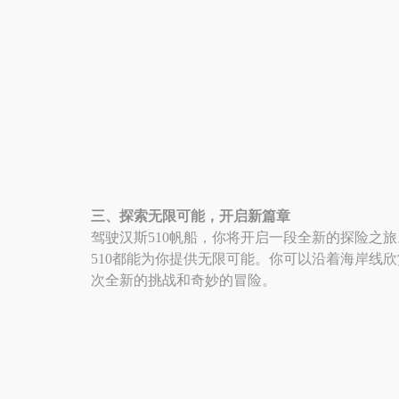
三、探索无限可能，开启新篇章
驾驶汉斯510帆船，你将开启一段全新的探险之
510都能为你提供无限可能。你可以沿着海岸线
次全新的挑战和奇妙的冒险。