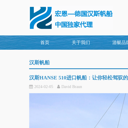
首页
关于我们
游艇品
汉斯帆船
汉斯HANSE 510进口帆船：让你轻松驾驭
2024-02-05
David Braun