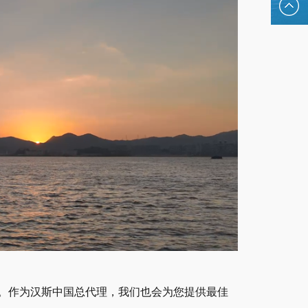
hansesal
。作为汉斯中国总代理，我们也会为您提供最佳