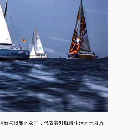
清新与淡雅的象征，代表着对航海生活的无限热