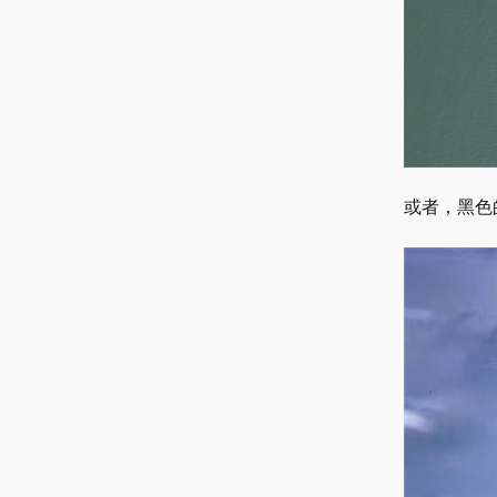
或者，黑色