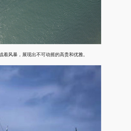
战着风暴，展现出不可动摇的高贵和优雅。