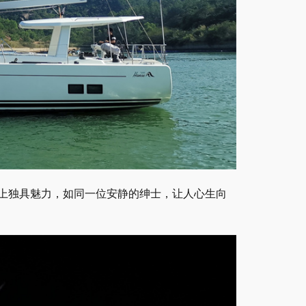
上独具魅力，如同一位安静的绅士，让人心生向