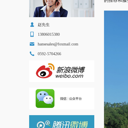
的推荐和服
赵先生
13806015380
hansesales@foxmail.com
0592-5704266