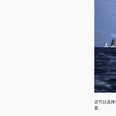
还可以选择
爱。