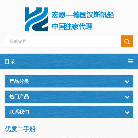
产品分类
热门产品
联系我们
优质二手船