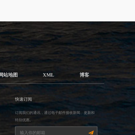
网站地图
XML
博客
快速订阅
订阅我们的通讯，通过电子邮件接收新闻、更新和
特别优惠。