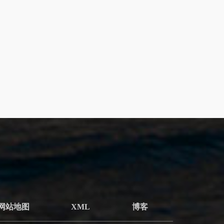
网站地图
XML
博客