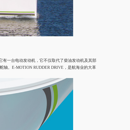
的，它有一台电动发动机，它不仅取代了柴油发动机及其部
到舵轴。
E-MOTION RUDDER DRIVE
，是航海业的大革