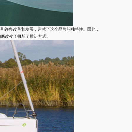
来和许多改革和发展，造就了这个品牌的独特性。因此，
彻底改变了帆船了推进方式。