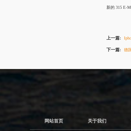
新的
315 E-
上一篇:
Ip
下一篇:
德
网站首页
关于我们