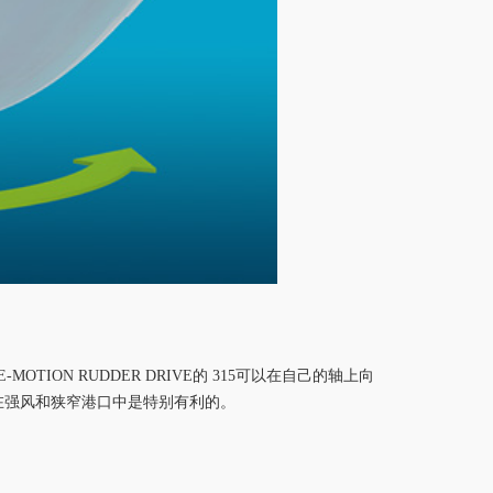
-MOTION RUDDER DRIVE的 315可以在自己的轴上向
在强风和狭窄港口中是特别有利的。